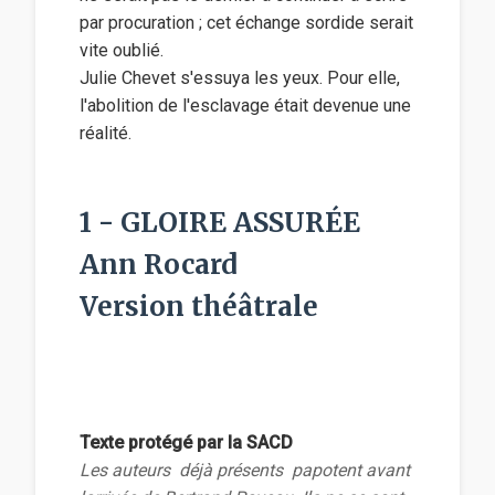
par procuration ; cet échange sordide serait
vite oublié.
Julie Chevet s'essuya les yeux. Pour elle,
l'abolition de l'esclavage était devenue une
réalité.
1 - GLOIRE ASSURÉE
Ann Rocard
Version théâtrale
Texte protégé par la SACD
Les auteurs  déjà présents  papotent avant