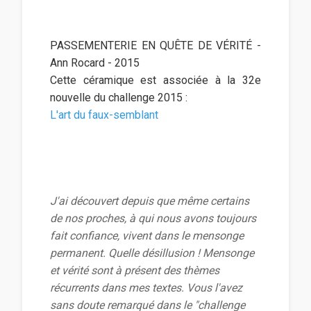
PASSEMENTERIE EN QUÊTE DE VÉRITÉ -
Ann Rocard - 2015
Cette céramique est associée à la 32e
nouvelle du challenge 2015 :
L'art du faux-semblant
J'ai découvert depuis que même certains
de nos proches, à qui nous avons toujours
fait confiance, vivent dans le mensonge
permanent. Quelle désillusion ! Mensonge
et vérité sont à présent des thèmes
récurrents dans mes textes. Vous l'avez
sans doute remarqué dans le "challenge