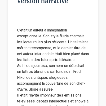
Version narrative
C'était un auteur à limagination
exceptionnelle. Son style fluide charmait
les lecteurs les plus réticents. Un tel talent
méritait récompense, et le dernier titre de
cet auteur intarissable était bien placé dans
les listes des futurs prix littéraires.
Au fil des journaux, son nom se détachait
en lettres blanches sur fond noir : Fred
Niko, des critiques élogieuses
accompagnant la couverture de son chef-
d'uvre, Gloire assurée.
Il était l'invité d'honneur des émissions
télévisées, débats intellectuels et shows à