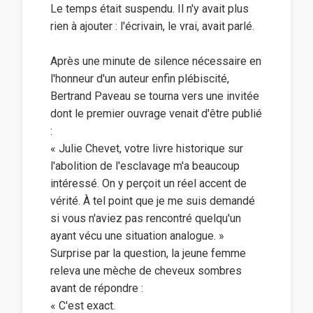
Le temps était suspendu. Il n'y avait plus
rien à ajouter : l'écrivain, le vrai, avait parlé.
Après une minute de silence nécessaire en
l'honneur d'un auteur enfin plébiscité,
Bertrand Paveau se tourna vers une invitée
dont le premier ouvrage venait d'être publié
:
« Julie Chevet, votre livre historique sur
l'abolition de l'esclavage m'a beaucoup
intéressé. On y perçoit un réel accent de
vérité. À tel point que je me suis demandé
si vous n'aviez pas rencontré quelqu'un
ayant vécu une situation analogue. »
Surprise par la question, la jeune femme
releva une mèche de cheveux sombres
avant de répondre :
« C'est exact.