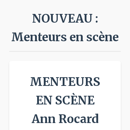
NOUVEAU
:
Menteurs en scène
MENTEURS
EN SCÈNE
Ann Rocard