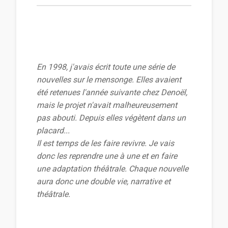
En 1998, j'avais écrit toute une série de
nouvelles sur le mensonge. Elles avaient
été retenues l'année suivante chez Denoël,
mais le projet n'avait malheureusement
pas abouti. Depuis elles végètent dans un
placard...
Il est temps de les faire revivre. Je vais
donc les reprendre une à une et en faire
une adaptation théâtrale. Chaque nouvelle
aura donc une double vie, narrative et
théâtrale.